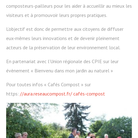
composteurs-pailleurs pour les aider à accueillir au mieux les
visiteurs et à promouvoir leurs propres pratiques.
L’objectif est donc de permettre aux citoyens de diffuser
eux-mêmes leurs innovations et de devenir pleinement
acteurs de la préservation de leur environnement local.
En partenariat avec l’Union régionale des CPIE sur leur
évènement « Bienvenu dans mon jardin au naturel »
Pour toutes infos « Cafés Compost » sur
https:
//aura.reseaucompost.fr/ cafés-compost