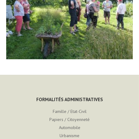
FORMALITÉS ADMINISTRATIVES
Famille / Etat-Civil
Papiers / Citoyenneté
Automobile
Urbanisme