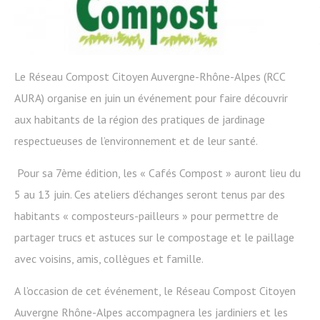
Le Réseau Compost Citoyen Auvergne-Rhône-Alpes (RCC
AURA) organise en juin un événement pour faire découvrir
aux habitants de la région des pratiques de jardinage
respectueuses de l’environnement et de leur santé.
Pour sa 7ème édition, les « Cafés Compost » auront lieu du
5 au 13 juin. Ces ateliers d’échanges seront tenus par des
habitants « composteurs-pailleurs » pour permettre de
partager trucs et astuces sur le compostage et le paillage
avec voisins, amis, collègues et famille.
A l’occasion de cet événement, le Réseau Compost Citoyen
Auvergne Rhône-Alpes accompagnera les jardiniers et les