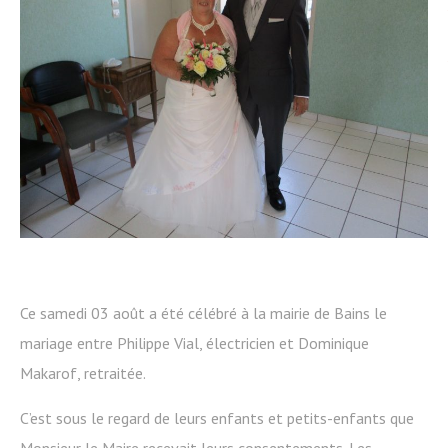
Ce samedi 03 août a été célébré à la mairie de Bains le
mariage entre Philippe Vial, électricien et Dominique
Makarof, retraitée.
C’est sous le regard de leurs enfants et petits-enfants que