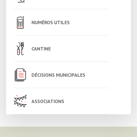
NUMÉROS UTILES
CANTINE
DÉCISIONS MUNICIPALES
ASSOCIATIONS