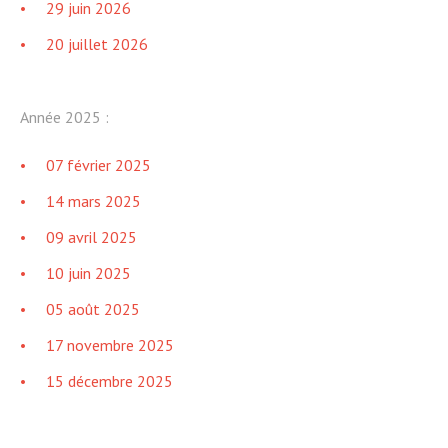
29 juin 2026
20 juillet 2026
Année 2025 :
07 février 2025
14 mars 2025
09 avril 2025
10 juin 2025
05 août 2025
17 novembre 2025
15 décembre 2025