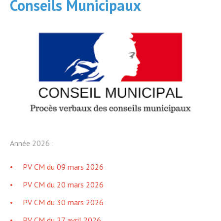
Conseils Municipaux
Année 2026 :
PV CM du 09 mars 2026
PV CM du 20 mars 2026
PV CM du 30 mars 2026
PV CM du 27 avril 2026