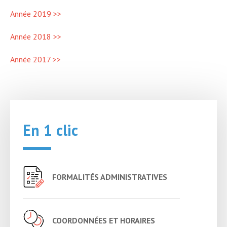
Année 2019 >>
Année 2018 >>
Année 2017 >>
En 1 clic
FORMALITÉS ADMINISTRATIVES
COORDONNÉES ET HORAIRES