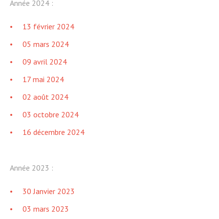
Année 2024 :
13 février 2024
05 mars 2024
09 avril 2024
17 mai 2024
02 août 2024
03 octobre 2024
16 décembre 2024
Année 2023 :
30 Janvier 2023
03 mars 2023