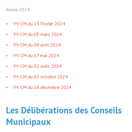
Année 2024
PV CM du 13 février 2024
PV CM du 05 mars 2024
PV CM du 09 avril 2024
PV CM du 17 mai 2024
PV CM du 02 août 2024
PV CM du 03 octobre 2024
PV CM du 16 décembre 2024
Les Délibérations des Conseils
Municipaux