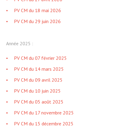
PV CM du 18 mai 2026
PV CM du 29 juin 2026
Année 2025 :
PV CM du 07 février 2025
PV CM du 14 mars 2025
PV CM du 09 avril 2025
PV CM du 10 juin 2025
PV CM du 05 août 2025
PV CM du 17 novembre 2025
PV CM du 15 décembre 2025