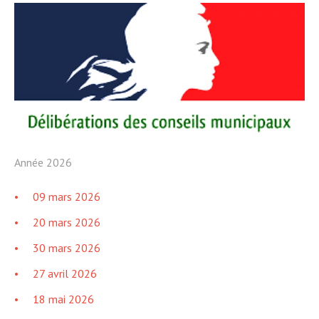
Année 2026
09 mars 2026
20 mars 2026
30 mars 2026
27 avril 2026
18 mai 2026