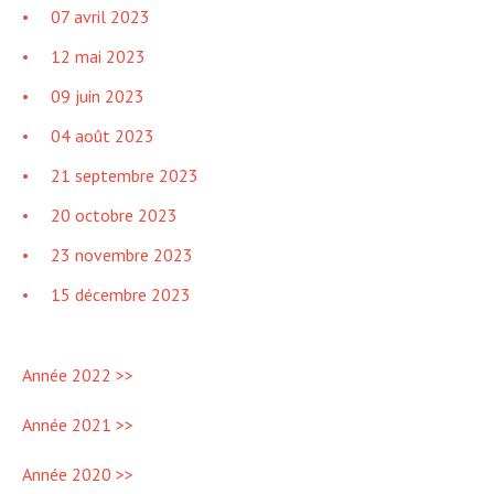
07 avril 2023
12 mai 2023
09 juin 2023
04 août 2023
21 septembre 2023
20 octobre 2023
23 novembre 2023
15 décembre 2023
Année 2022 >>
Année 2021 >>
Année 2020 >>