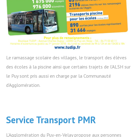
Le ramassage scolaire des villages, le transport des élèves
des écoles à la piscine ainsi que certains trajets de l’ALSH sur
le Puy sont pris aussi en charge par la Communauté
d’Agglomération.
Service Transport PMR
L’Agglomération du Puy-en-Velay propose aux personnes