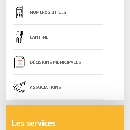
NUMÉROS UTILES
CANTINE
DÉCISIONS MUNICIPALES
ASSOCIATIONS
Les services