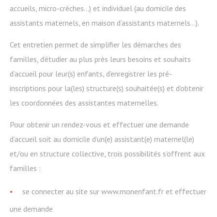
accueils, micro-crèches…) et individuel (au domicile des
assistants maternels, en maison d’assistants maternels…).
Cet entretien permet de simplifier les démarches des
familles, d’étudier au plus près leurs besoins et souhaits
d’accueil pour leur(s) enfants, d’enregistrer les pré-
inscriptions pour la(les) structure(s) souhaitée(s) et d’obtenir
les coordonnées des assistantes maternelles.
Pour obtenir un rendez-vous et effectuer une demande
d’accueil soit au domicile d’un(e) assistant(e) maternel(le)
et/ou en structure collective, trois possibilités s’offrent aux
familles :
se connecter au site sur www.monenfant.fr et effectuer
une demande