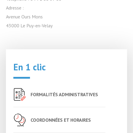
Adresse :
Avenue Ours Mons
43000 Le Puy-en-Velay
En 1 clic
FORMALITÉS ADMINISTRATIVES
COORDONNÉES ET HORAIRES