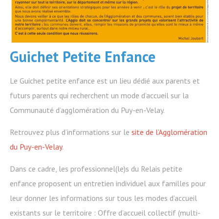
Guichet Petite Enfance
Le Guichet petite enfance est un lieu dédié aux parents et
futurs parents qui recherchent un mode d’accueil sur la
Communauté d’agglomération du Puy-en-Velay.
Retrouvez plus d’informations sur le
site de l’Agglomération
du Puy-en-Velay
.
Dans ce cadre, les professionnel(le)s du Relais petite
enfance proposent un entretien individuel aux familles pour
leur donner les informations sur tous les modes d’accueil
existants sur le territoire : Offre d’accueil collectif (multi-