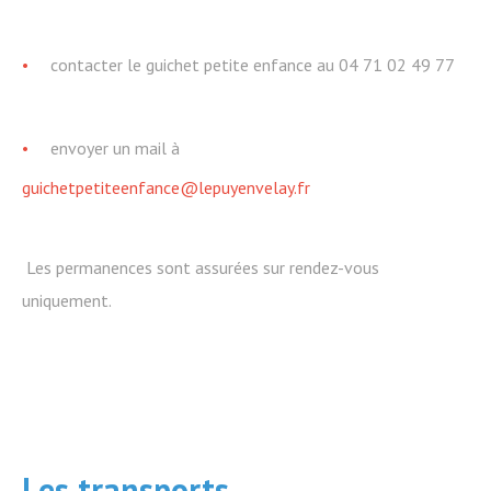
contacter le guichet petite enfance au 04 71 02 49 77
envoyer un mail à
guichetpetiteenfance@lepuyenvelay.fr
Les permanences sont assurées sur rendez-vous
uniquement.
Les transports