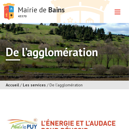
Mairie de
Bains
43370
De l’agglomération
Accueil
/
Les services
/
De l’agglomération