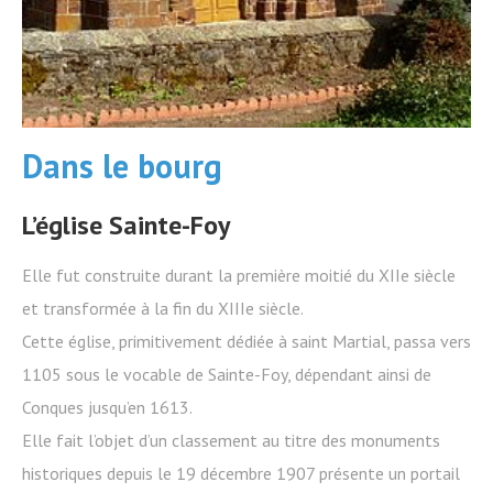
Dans le bourg
L’église Sainte-Foy
Elle fut construite durant la première moitié du XIIe siècle
et transformée à la fin du XIIIe siècle.
Cette église, primitivement dédiée à saint Martial, passa vers
1105 sous le vocable de Sainte-Foy, dépendant ainsi de
Conques jusqu’en 1613.
Elle fait l’objet d’un classement au titre des monuments
historiques depuis le 19 décembre 1907 présente un portail