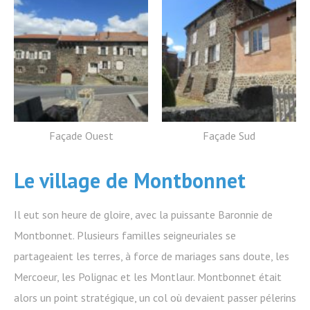
Façade Ouest
Façade Sud
Le village de Montbonnet
Il eut son heure de gloire, avec la puissante Baronnie de
Montbonnet. Plusieurs familles seigneuriales se
partageaient les terres, à force de mariages sans doute, les
Mercoeur, les Polignac et les Montlaur. Montbonnet était
alors un point stratégique, un col où devaient passer pélerins