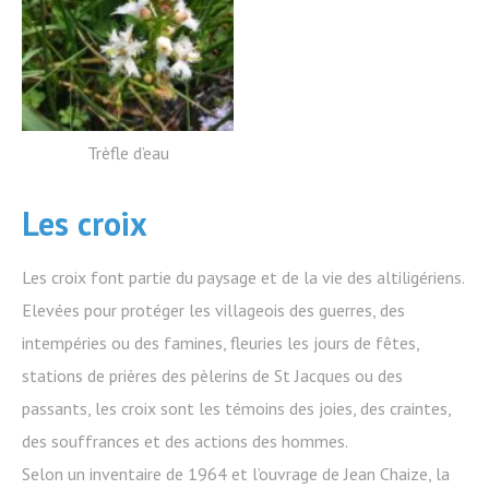
Trèfle d’eau
Les croix
Les croix font partie du paysage et de la vie des altiligériens.
Elevées pour protéger les villageois des guerres, des
intempéries ou des famines, fleuries les jours de fêtes,
stations de prières des pèlerins de St Jacques ou des
passants, les croix sont les témoins des joies, des craintes,
des souffrances et des actions des hommes.
Selon un inventaire de 1964 et l’ouvrage de Jean Chaize, la