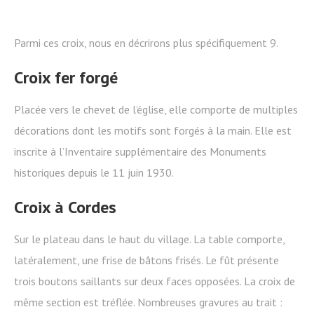
Parmi ces croix, nous en décrirons plus spécifiquement 9.
Croix fer forgé
Placée vers le chevet de l’église, elle comporte de multiples
décorations dont les motifs sont forgés à la main. Elle est
inscrite à l’Inventaire supplémentaire des Monuments
historiques depuis le 11 juin 1930.
Croix à Cordes
Sur le plateau dans le haut du village. La table comporte,
latéralement, une frise de bâtons frisés. Le fût présente
trois boutons saillants sur deux faces opposées. La croix de
même section est tréflée. Nombreuses gravures au trait :