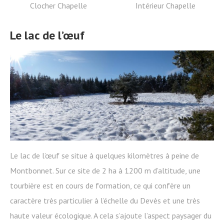
Clocher Chapelle
Intérieur Chapelle
Le lac de l’œuf
Le lac de l’œuf se situe à quelques kilomètres à peine de
Montbonnet. Sur ce site de 2 ha à 1200 m d’altitude, une
tourbière est en cours de formation, ce qui confère un
caractère très particulier à l’échelle du Devès et une très
haute valeur écologique. A cela s’ajoute l’aspect paysager du