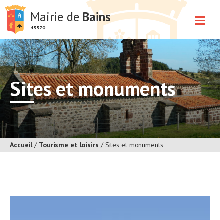
Mairie de
Bains
43370
Sites et monuments
Accueil
/
Tourisme et loisirs
/
Sites et monuments