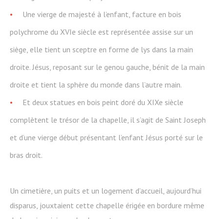
Une vierge de majesté à l’enfant, facture en bois
polychrome du XVIe siècle est représentée assise sur un
siège, elle tient un sceptre en forme de lys dans la main
droite. Jésus, reposant sur le genou gauche, bénit de la main
droite et tient la sphère du monde dans l’autre main.
Et deux statues en bois peint doré du XIXe siècle
complètent le trésor de la chapelle, il s’agit de Saint Joseph
et d’une vierge début présentant l’enfant Jésus porté sur le
bras droit.
Un cimetière, un puits et un logement d’accueil, aujourd’hui
disparus, jouxtaient cette chapelle érigée en bordure même