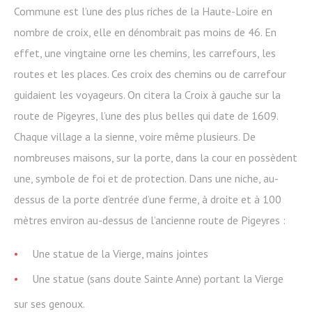
Commune est l’une des plus riches de la Haute-Loire en
nombre de croix, elle en dénombrait pas moins de 46. En
effet, une vingtaine orne les chemins, les carrefours, les
routes et les places. Ces croix des chemins ou de carrefour
guidaient les voyageurs. On citera la Croix à gauche sur la
route de Pigeyres, l’une des plus belles qui date de 1609.
Chaque village a la sienne, voire même plusieurs. De
nombreuses maisons, sur la porte, dans la cour en possèdent
une, symbole de foi et de protection. Dans une niche, au-
dessus de la porte d’entrée d’une ferme, à droite et à 100
mètres environ au-dessus de l’ancienne route de Pigeyres :
Une statue de la Vierge, mains jointes
Une statue (sans doute Sainte Anne) portant la Vierge
sur ses genoux.