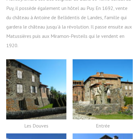
Puy, il possède également un hôtel au Puy. En 1692, vente
du château à Antoine de Bellidentis de Landes, famille qui
gardera le château jusqu’à la révolution. Il passe ensuite aux
Matussières puis aux Miramon-Pesteils qui le vendent en
1920.
Les Douves
Entrée