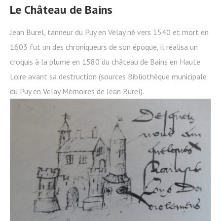
Le Château de Bains
Jean Burel, tanneur du Puy en Velay né vers 1540 et mort en
1603 fut un des chroniqueurs de son époque, il réalisa un
croquis à la plume en 1580 du château de Bains en Haute
Loire avant sa destruction (sources Bibliothèque municipale
du Puy en Velay Mémoire
s de Jean Burel).