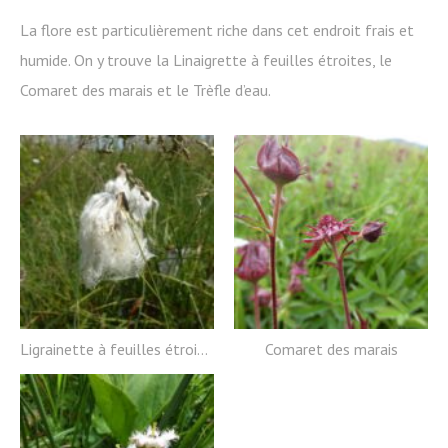
La flore est particulièrement riche dans cet endroit frais et
humide. On y trouve la Linaigrette à feuilles étroites, le
Comaret des marais et le Trèfle d’eau.
Ligrainette à feuilles étroites
Comaret des marais