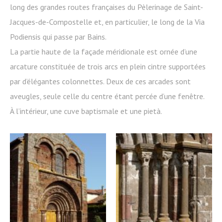
long des grandes routes françaises du Pèlerinage de Saint-
Jacques-de-Compostelle et, en particulier, le long de la Via
Podiensis qui passe par Bains.
La partie haute de la façade méridionale est ornée d’une
arcature constituée de trois arcs en plein cintre supportées
par d’élégantes colonnettes. Deux de ces arcades sont
aveugles, seule celle du centre étant percée d’une fenêtre.
À l’intérieur, une cuve baptismale et une pietà.