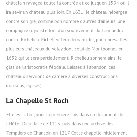
châtelain ravagea toute la contrée et ce jusqu’en 1594 où il
ira sévir un château plus loin. En 1631, le château hébergea
contre son gré, comme bon nombre d’autres d’ailleurs, une
compagnie royaliste lors d’un soulèvement du Languedoc
contre Richelieu. Richelieu fera démanteler, par représailles,
plusieurs châteaux du Velay dont celui de Montbonnet en
1632 qui le sera partiellement. Richelieu sonnera ainsi le
glas de l’aristocratie féodale. Laissés à l’abandon, ces
châteaux serviront de carrière à diverses constructions
(maisons, églises).
La Chapelle St Roch
Elle est citée, pour la première fois dans un document de
l’Hôtel Dieu daté de 1213, puis dans une archive des
Templiers de Chantoin en
1217. Cette chapelle initialement