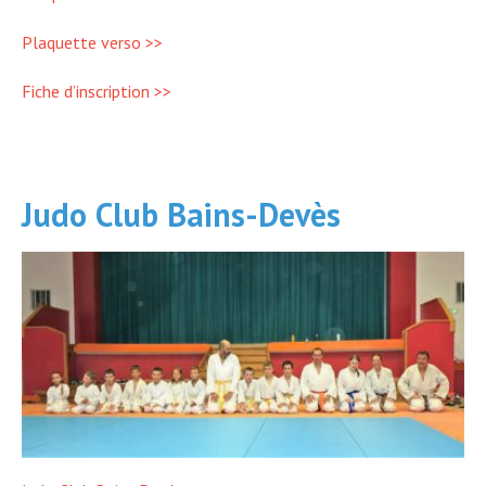
Plaquette verso >>
Fiche d’inscription >>
Judo Club Bains-Devès