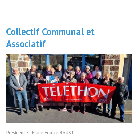
Collectif Communal et
Associatif
Présidente : Marie France RAUST