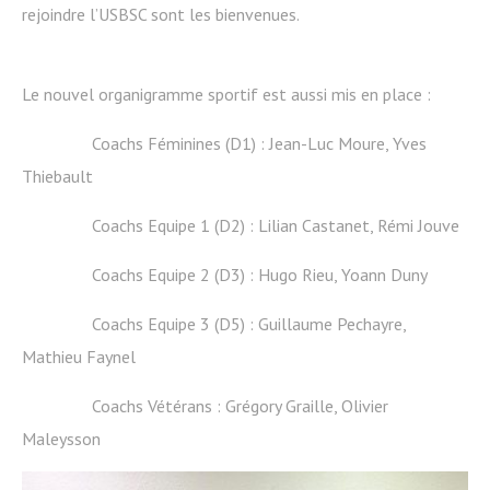
rejoindre l’USBSC sont les bienvenues.
Le nouvel organigramme sportif est aussi mis en place :
Coachs Féminines (D1) : Jean-Luc Moure, Yves
Thiebault
Coachs Equipe 1 (D2) : Lilian Castanet, Rémi Jouve
Coachs Equipe 2 (D3) : Hugo Rieu, Yoann Duny
Coachs Equipe 3 (D5) : Guillaume Pechayre,
Mathieu Faynel
Coachs Vétérans : Grégory Graille, Olivier
Maleysson