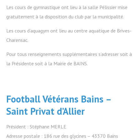
Les cours de gymnastique ont lieu à la salle Pélissier mise
gratuitement à la disposition du club par la municipalité.
Les cours d’aquagym ont lieu au centre aquatique de Brives-
Charensac.
Pour tous renseignements supplémentaires s’adresser soit à
la Présidente soit à la Mairie de BAINS.
Football Vétérans Bains –
Saint Privat d’Allier
Président : Stéphane MERLE
Adresse postale : 186 rue des glycines – 43370 Bains