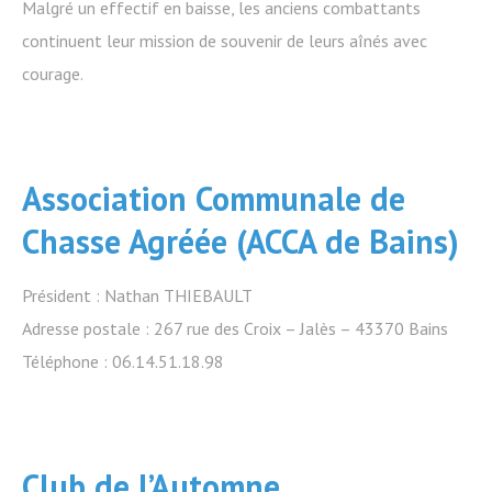
Malgré un effectif en baisse, les anciens combattants
continuent leur mission de souvenir de leurs aînés avec
courage.
Association Communale de
Chasse Agréée (ACCA de Bains)
Président : Nathan THIEBAULT
Adresse postale : 267 rue des Croix – Jalès – 43370 Bains
Téléphone : 06.14.51.18.98
Club de l’Automne