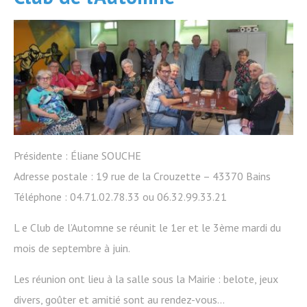
Présidente : Éliane SOUCHE
Adresse postale : 19 rue de la Crouzette – 43370 Bains
Téléphone : 04.71.02.78.33 ou 06.32.99.33.21
L e Club de l’Automne se réunit le 1er et le 3ème mardi du
mois de septembre à juin.
Les réunion ont lieu à la salle sous la Mairie : belote, jeux
divers, goûter et amitié sont au rendez-vous…