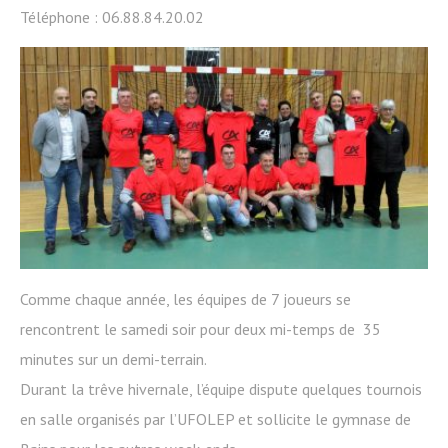
Téléphone : 06.88.84.20.02
Comme chaque année, les équipes de 7 joueurs se
rencontrent le samedi soir pour deux mi-temps de 35
minutes sur un demi-terrain.
Durant la trêve hivernale, l’équipe dispute quelques tournois
en salle organisés par l’UFOLEP et sollicite le gymnase de