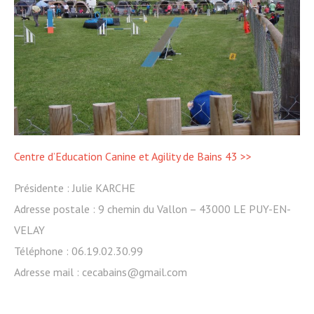
Centre d’Education Canine et Agility de Bains 43 >>
Présidente : Julie KARCHE
Adresse postale : 9 chemin du Vallon – 43000 LE PUY-EN-
VELAY
Téléphone : 06.19.02.30.99
Adresse mail : cecabains@gmail.com