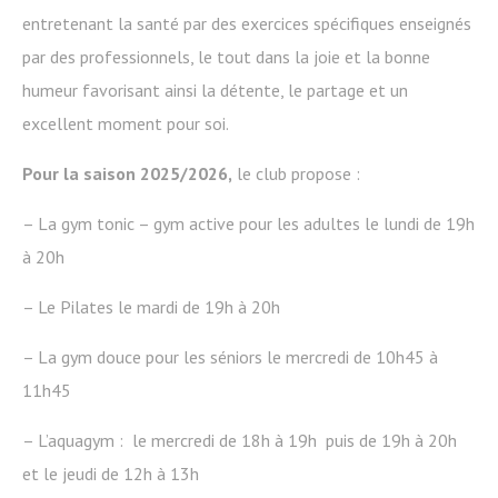
entretenant la santé par des exercices spécifiques enseignés
par des professionnels, le tout dans la joie et la bonne
humeur favorisant ainsi la détente, le partage et un
excellent moment pour soi.
Pour la saison 2025/2026,
le club propose :
– La gym tonic – gym active pour les adultes le lundi de 19h
à 20h
– Le Pilates le mardi de 19h à 20h
– La gym douce pour les séniors le mercredi de 10h45 à
11h45
– L’aquagym : le mercredi de 18h à 19h puis de 19h à 20h
et le jeudi de 12h à 13h