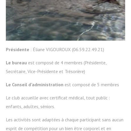
Présidente
: Éliane VIGOUROUX (06.59.22.49.21)
Le bureau
est composé de 4 membres (Présidente,
Secrétaire, Vice-Présidente et Trésorière)
Le Conseil d’administration
est composé de 5 membres
Le club accueille avec certificat médical, tout public :
enfants, adultes, séniors.
Les activités sont adaptées à chaque participant sans aucun
esprit de compétition pour un bien être corporel et en