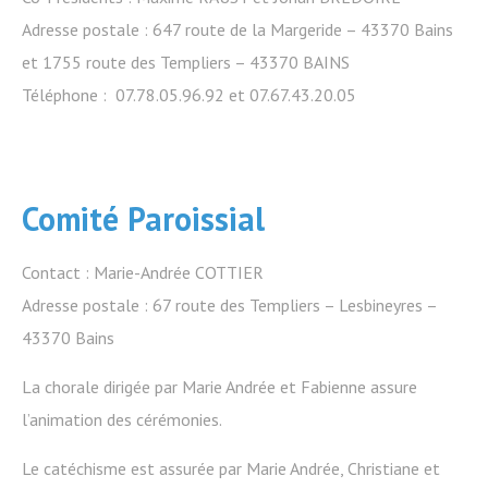
Adresse postale : 647 route de la Margeride – 43370 Bains
et 1755 route des Templiers – 43370 BAINS
Téléphone : 07.78.05.96.92 et 07.67.43.20.05
Comité Paroissial
Contact : Marie-Andrée COTTIER
Adresse postale : 67 route des Templiers – Lesbineyres –
43370 Bains
La chorale dirigée par Marie Andrée et Fabienne assure
l’animation des cérémonies.
Le catéchisme est assurée par Marie Andrée, Christiane et