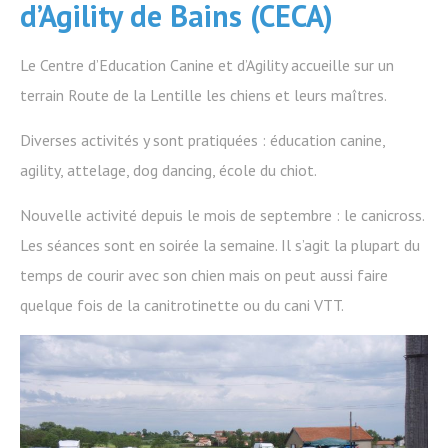
d’Agility de Bains (CECA)
Le Centre d’Education Canine et d’Agility accueille sur un
terrain Route de la Lentille les chiens et leurs maîtres.
Diverses activités y sont pratiquées : éducation canine,
agility, attelage, dog dancing, école du chiot.
Nouvelle activité depuis le mois de septembre : le canicross.
Les séances sont en soirée la semaine. Il s’agit la plupart du
temps de courir avec son chien mais on peut aussi faire
quelque fois de la canitrotinette ou du cani VTT.