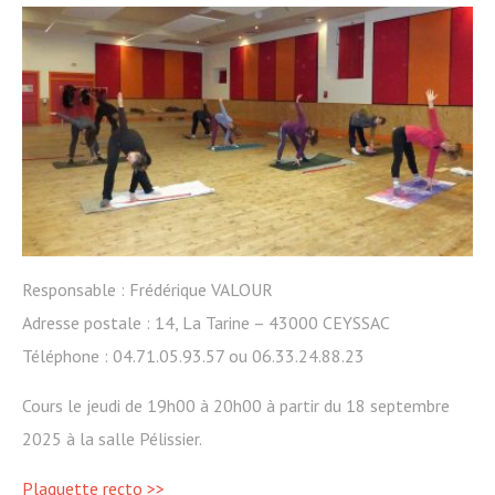
Responsable : Frédérique VALOUR
Adresse postale : 14, La Tarine – 43000 CEYSSAC
Téléphone : 04.71.05.93.57 ou 06.33.24.88.23
Cours le jeudi de 19h00 à 20h00 à partir du 18 septembre
2025 à la salle Pélissier.
Plaquette recto >>