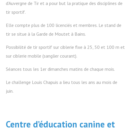
d’Auvergne de Tir et a pour but la pratique des disciplines de
tir sportif.
Elle compte plus de 100 licenciés et membres. Le stand de
tir se situe à la Garde de Moutet à Bains.
Possibilité de tir sportif sur ciblerie fixe à 25, 50 et 100 m et
sur ciblerie mobile (sanglier courant).
Séances tous les 1er dimanches matins de chaque mois.
Le challenge Louis Chapuis a lieu tous les ans au mois de
juin.
Centre d’éducation canine et