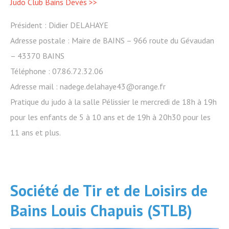
Judo Club Bains Devès >>
Président : Didier DELAHAYE
Adresse postale : Maire de BAINS – 966 route du Gévaudan
– 43370 BAINS
Téléphone : 07.86.72.32.06
Adresse mail : nadege.delahaye43@orange.fr
Pratique du judo à la salle Pélissier le mercredi de 18h à 19h
pour les enfants de 5 à 10 ans et de 19h à 20h30 pour les
11 ans et plus.
Société de Tir et de Loisirs de
Bains Louis Chapuis (STLB)