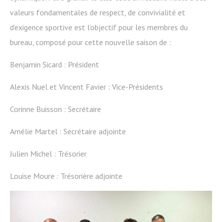
valeurs fondamentales de respect, de convivialité et
d’exigence sportive est l’objectif pour les membres du
bureau, composé pour cette nouvelle saison de :
Benjamin Sicard : Président
Alexis Nuel et Vincent Favier : Vice-Présidents
Corinne Buisson : Secrétaire
Amélie Martel : Secrétaire adjointe
Julien Michel : Trésorier
Louise Moure : Trésorière adjointe