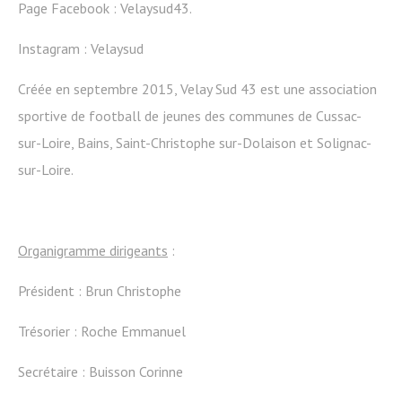
Page Facebook : Velaysud43.
Instagram : Velaysud
Créée en septembre 2015, Velay Sud 43 est une association
sportive de football de jeunes des communes de Cussac-
sur-Loire, Bains, Saint-Christophe sur-Dolaison et Solignac-
sur-Loire.
Organigramme dirigeants
:
Président : Brun Christophe
Trésorier : Roche Emmanuel
Secrétaire : Buisson Corinne