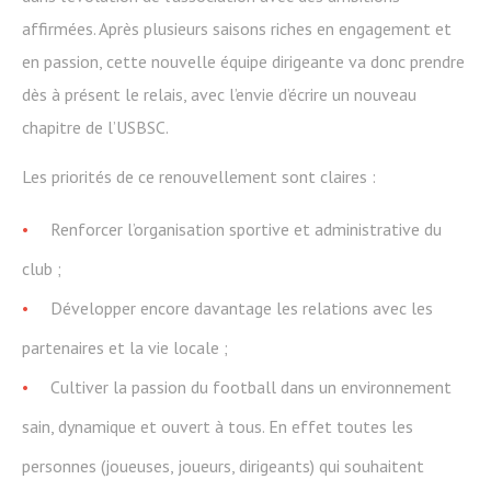
affirmées. Après plusieurs saisons riches en engagement et
en passion, cette nouvelle équipe dirigeante va donc prendre
dès à présent le relais, avec l’envie d’écrire un nouveau
chapitre de l’USBSC.
Les priorités de ce renouvellement sont claires :
Renforcer l’organisation sportive et administrative du
club ;
Développer encore davantage les relations avec les
partenaires et la vie locale ;
Cultiver la passion du football dans un environnement
sain, dynamique et ouvert à tous. En effet toutes les
personnes (joueuses, joueurs, dirigeants) qui souhaitent