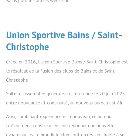
Bains pour les autres week-ends.
Union Sportive Bains / Saint-
Christophe
Créée en 2016, l’Union Sportive Bains / Saint-Christophe est
le résultat de la fusion des clubs de Bains et de Saint
Christophe
Suite à l’assemblée générale du club tenue le 20 juin 2025,
entre nouveauté et continuité, un nouveau bureau est élu.
Ainsi, combinant expérience et renouveau, ce bureau
fraîchement constitué entend redonner une nouvelle
dynamique. Faire grandir le club tout en restant fidèle à ses