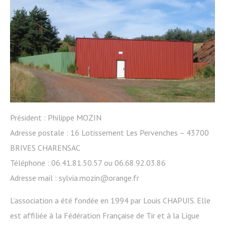
Président : Philippe MOZIN
Adresse postale : 16 Lotissement Les Pervenches – 43700
BRIVES CHARENSAC
Téléphone : 06.41.81.50.57 ou 06.68.92.03.86
Adresse mail : sylvia.mozin@orange.fr
L’association a été fondée en 1994 par Louis CHAPUIS. Elle
est affiliée à la Fédération Française de Tir et à la Ligue