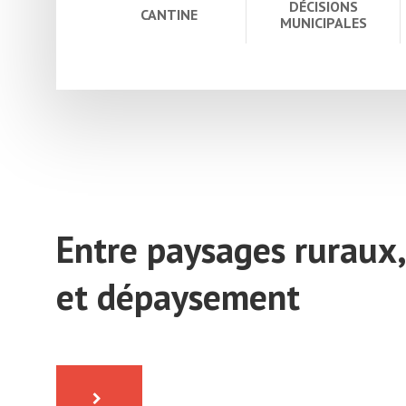
DÉCISIONS
CANTINE
MUNICIPALES
Entre paysages ruraux,
et dépaysement