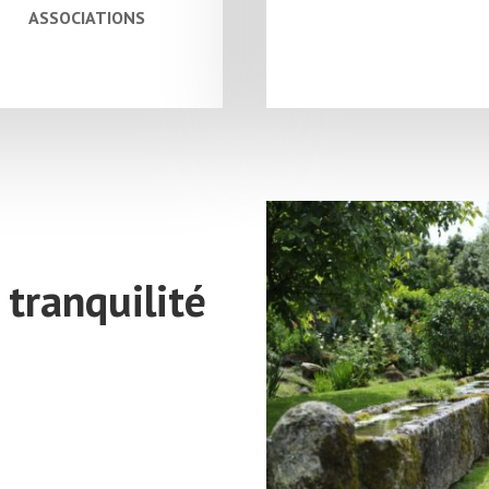
ASSOCIATIONS
 tranquilité