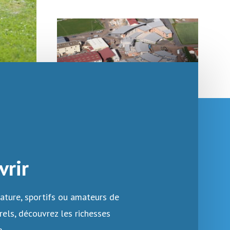
vrir
ature, sportifs ou amateurs de
rels, découvrez les richesses
.