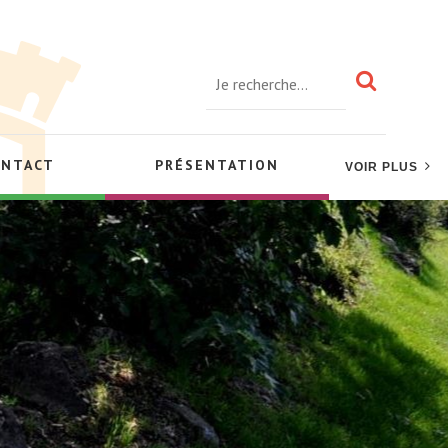
ONTACT
PRÉSENTATION
VOIR PLUS