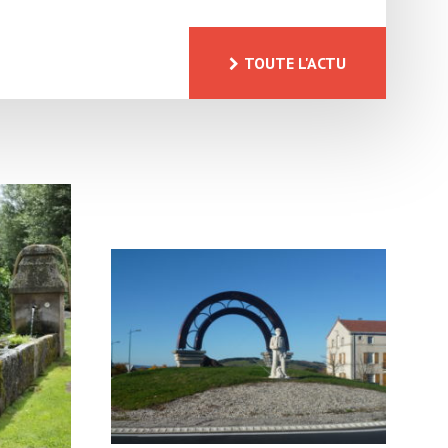
TOUTE L'ACTU