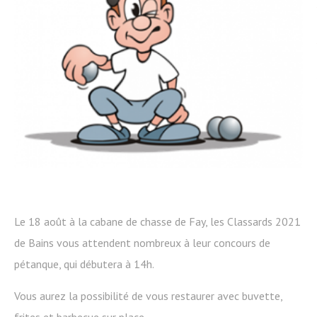
Le 18 août à la cabane de chasse de Fay, les Classards 2021
de Bains vous attendent nombreux à leur concours de
pétanque, qui débutera à 14h.
Vous aurez la possibilité de vous restaurer avec buvette,