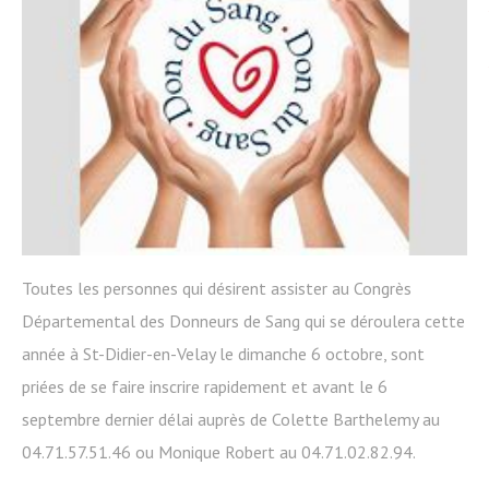
Toutes les personnes qui désirent assister au Congrès
Départemental des Donneurs de Sang qui se déroulera cette
année à St-Didier-en-Velay le dimanche 6 octobre, sont
priées de se faire inscrire rapidement et avant le 6
septembre dernier délai auprès de Colette Barthelemy au
04.71.57.51.46 ou Monique Robert au 04.71.02.82.94.