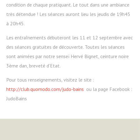
condition de chaque pratiquant. Le tout dans une ambiance
très détendue ! Les séances auront lieu les jeudis de 19h45
à 20h45.
Les entraînements débuteront les 11 et 12 septembre avec
des séances gratuites de découverte. Toutes les séances
sont animées par notre senseï Hervé Bignet, ceinture noire
3ème dan, breveté d’Etat.
Pour tous renseignements, visitez le site :
http
://club.quomodo.com/judo-bains
ou la page Facebook :
JudoBains