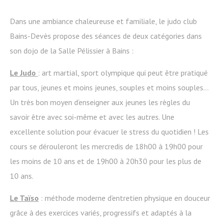
Dans une ambiance chaleureuse et familiale, le judo club
Bains-Devès propose des séances de deux catégories dans
son dojo de la Salle Pélissier à Bains :
Le Judo
: art martial, sport olympique qui peut être pratiqué
par tous, jeunes et moins jeunes, souples et moins souples…
Un très bon moyen d’enseigner aux jeunes les règles du
savoir être avec soi-même et avec les autres. Une
excellente solution pour évacuer le stress du quotidien ! Les
cours se dérouleront les mercredis de 18h00 à 19h00 pour
les moins de 10 ans et de 19h00 à 20h30 pour les plus de
10 ans.
Le Taïso
: méthode moderne d’entretien physique en douceur
grâce à des exercices variés, progressifs et adaptés à la