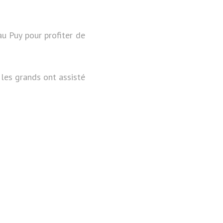
au Puy pour profiter de
 les grands ont assisté