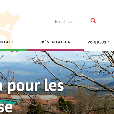
ONTACT
PRÉSENTATION
VOIR PLUS
a pour les
se