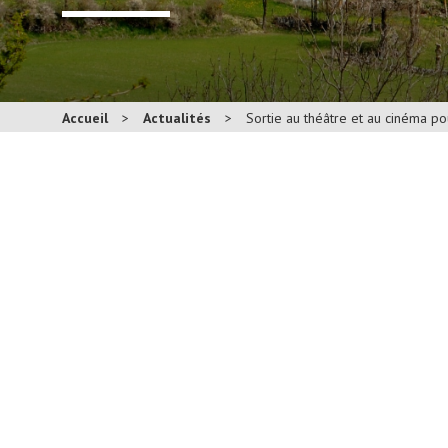
Accueil
>
Actualités
>
Sortie au théâtre et au cinéma po