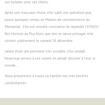
ses balades avec ses chiens…
Après une mauvaise chute, elle subit une opération puis
passe quelques temps en Maison de convalescence au
Monastier. Elle est ensuite contrainte de rejoindre l’EPADH
Bel Horizon au Puy. Alors que rien ne laisse présager, elle
s’éteint subitement le samedi 28 décembre.
Janine était une personne très sociable. Elle rendait
beaucoup service à ses voisins et aimait discuter à tout le
monde…
Nous présentons à toute sa famille nos très sincères
condoléances.