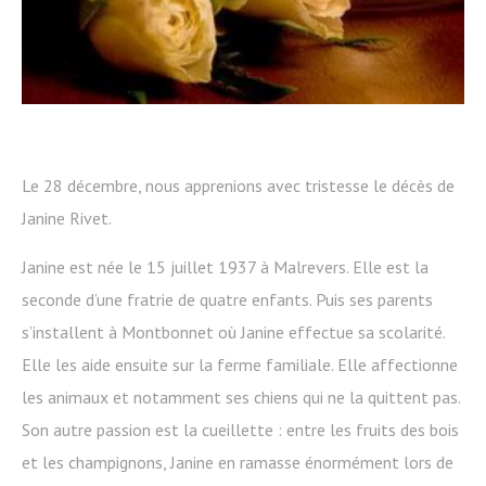
Le 28 décembre, nous apprenions avec tristesse le décès de
Janine Rivet.
Janine est née le 15 juillet 1937 à Malrevers. Elle est la
seconde d’une fratrie de quatre enfants. Puis ses parents
s’installent à Montbonnet où Janine effectue sa scolarité.
Elle les aide ensuite sur la ferme familiale. Elle affectionne
les animaux et notamment ses chiens qui ne la quittent pas.
Son autre passion est la cueillette : entre les fruits des bois
et les champignons, Janine en ramasse énormément lors de