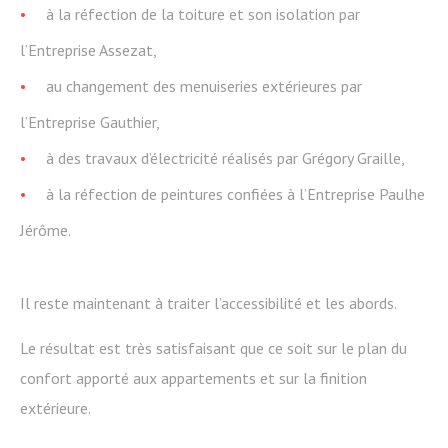
à la réfection de la toiture et son isolation par
l’Entreprise Assezat,
au changement des menuiseries extérieures par
l’Entreprise Gauthier,
à des travaux d’électricité réalisés par Grégory Graille,
à la réfection de peintures confiées à l’Entreprise Paulhe
Jérôme.
Il reste maintenant à traiter l’accessibilité et les abords.
Le résultat est très satisfaisant que ce soit sur le plan du
confort apporté aux appartements et sur la finition
extérieure.