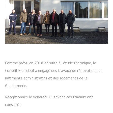
Comme prévu en 2018 et suite à l’étude thermique, le
Conseil Municipal a engagé des travaux de rénovation des
bâtiments administratifs et des logements de la
Gendarmerie.
Réceptionnés le vendredi 28 février, ces travaux ont
consisté :