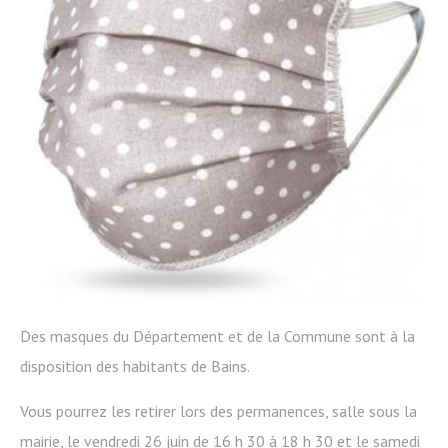
Des masques du Département et de la Commune sont à la
disposition des habitants de Bains.
Vous pourrez les retirer lors des permanences, salle sous la
mairie, le vendredi 26 juin de 16 h 30 à 18 h 30 et le samedi