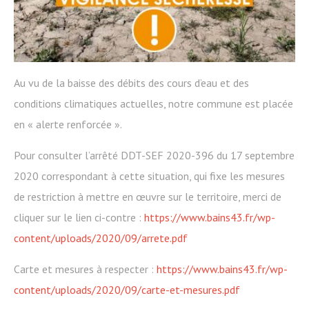
Au vu de la baisse des débits des cours d’eau et des
conditions climatiques actuelles, notre commune est placée
en « alerte renforcée ».
Pour consulter l’arrêté DDT-SEF 2020-396 du 17 septembre
2020 correspondant à cette situation, qui fixe les mesures
de restriction à mettre en œuvre sur le territoire, merci de
cliquer sur le lien ci-contre :
https://www.bains43.fr/wp-
content/uploads/2020/09/arrete.pdf
Carte et mesures à respecter :
https://www.bains43.fr/wp-
content/uploads/2020/09/carte-et-mesures.pdf