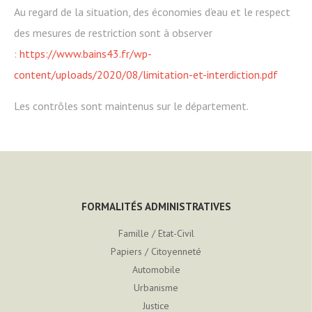
Au regard de la situation, des économies d’eau et le respect
des mesures de restriction sont à observer
:
https://www.bains43.fr/wp-
content/uploads/2020/08/limitation-et-interdiction.pdf
Les contrôles sont maintenus sur le département.
FORMALITÉS ADMINISTRATIVES
Famille / Etat-Civil
Papiers / Citoyenneté
Automobile
Urbanisme
Justice