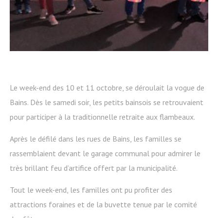
Le week-end des 10 et 11 octobre, se déroulait la vogue de
Bains. Dès le samedi soir, les petits bainsois se retrouvaient
pour participer à la traditionnelle retraite aux flambeaux.
Après le défilé dans les rues de Bains, les familles se
rassemblaient devant le garage communal pour admirer le
très brillant feu d’artifice offert par la municipalité.
Tout le week-end, les familles ont pu profiter des
attractions foraines et de la buvette tenue par le comité