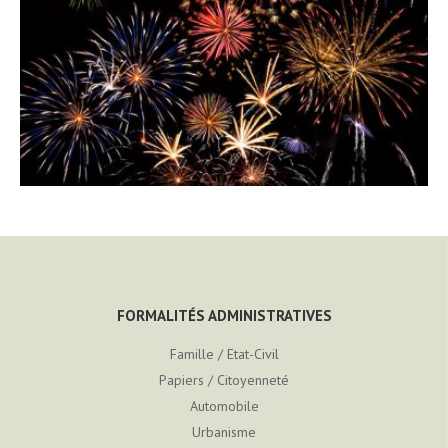
FORMALITÉS ADMINISTRATIVES
Famille / Etat-Civil
Papiers / Citoyenneté
Automobile
Urbanisme