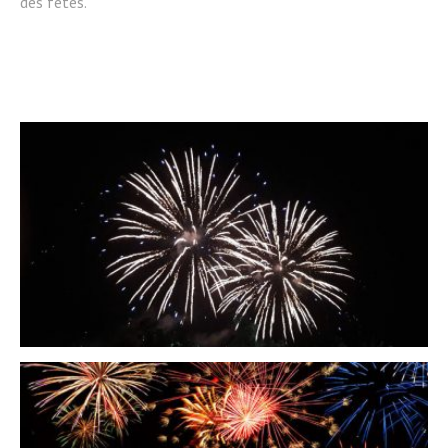
des fêtes.