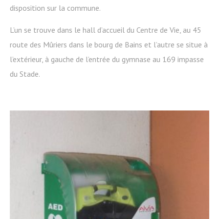
disposition sur la commune.
L’un se trouve dans le hall d’accueil du Centre de Vie, au 45
route des Mûriers dans le bourg de Bains et l’autre se situe à
l’extérieur, à gauche de l’entrée du gymnase au 169 impasse
du Stade.