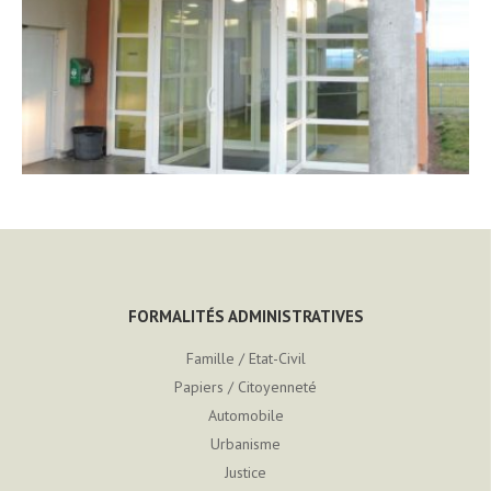
FORMALITÉS ADMINISTRATIVES
Famille / Etat-Civil
Papiers / Citoyenneté
Automobile
Urbanisme
Justice