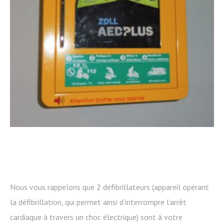
Nous vous rappelons que 2 défibrillateurs (appareil opérant
la défibrillation, qui permet ainsi d’interrompre l’arrêt
cardiaque à travers un choc électrique) sont à votre