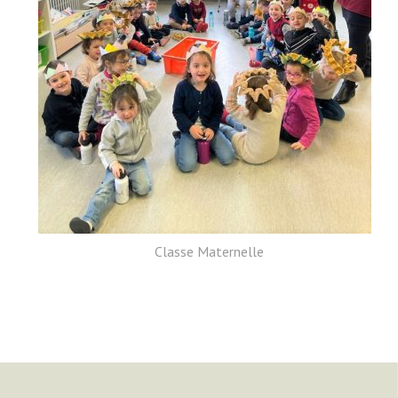
Classe Maternelle