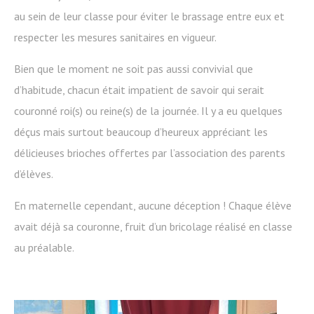
au sein de leur classe pour éviter le brassage entre eux et
respecter les mesures sanitaires en vigueur.
Bien que le moment ne soit pas aussi convivial que
d’habitude, chacun était impatient de savoir qui serait
couronné roi(s) ou reine(s) de la journée. Il y a eu quelques
déçus mais surtout beaucoup d’heureux appréciant les
délicieuses brioches offertes par l’association des parents
d’élèves.
En maternelle cependant, aucune déception ! Chaque élève
avait déjà sa couronne, fruit d’un bricolage réalisé en classe
au préalable.