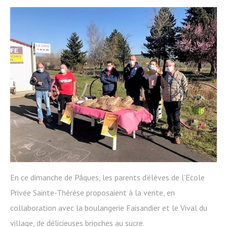
En ce dimanche de Pâques, les parents d’élèves de l’Ecole
Privée Sainte-Thérèse proposaient à la vente, en
collaboration avec la boulangerie Faisandier et le Vival du
village, de délicieuses brioches au sucre.