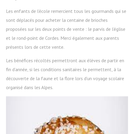
Les enfants de l’école remercient tous les gourmands qui se
sont déplacés pour acheter la centaine de brioches
proposées sur les deux points de vente : le parvis de l’église
et le rond-point de Cordes. Merci également aux parents
présents lors de cette vente.
Les bénéfices récoltés permettront aux élèves de partir en
fin d’année, si les conditions sanitaires le permettent, à la
découverte de la faune et la flore lors d’un voyage scolaire
organisé dans les Alpes.