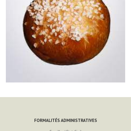
FORMALITÉS ADMINISTRATIVES