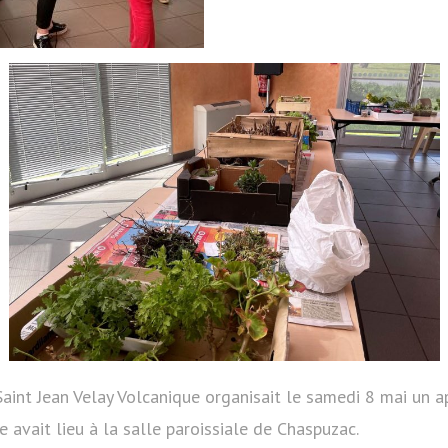
Saint Jean Velay Volcanique organisait le samedi 8 mai un a
e avait lieu à la salle paroissiale de Chaspuzac.