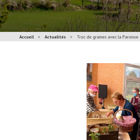
Accueil
>
Actualités
>
Troc de graines avec la Paroisse