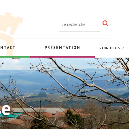
ONTACT
PRÉSENTATION
VOIR PLUS
se