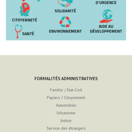
FORMALITÉS ADMINISTRATIVES
Famille / Etat-Civil
Papiers / Citoyenneté
Automobile
Urbanisme
Justice
Service des étrangers