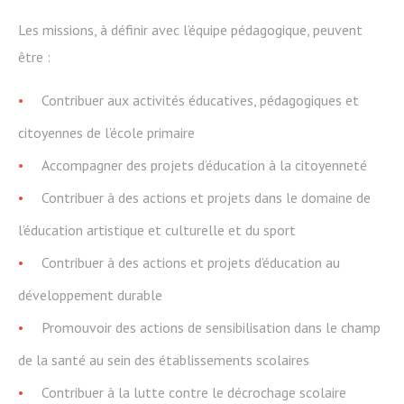
Les missions, à définir avec l’équipe pédagogique, peuvent
être :
Contribuer aux activités éducatives, pédagogiques et
citoyennes de l’école primaire
Accompagner des projets d’éducation à la citoyenneté
Contribuer à des actions et projets dans le domaine de
l’éducation artistique et culturelle et du sport
Contribuer à des actions et projets d’éducation au
développement durable
Promouvoir des actions de sensibilisation dans le champ
de la santé au sein des établissements scolaires
Contribuer à la lutte contre le décrochage scolaire