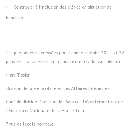
Contribuer à l’inclusion des élèves en situation de
handicap
Les personnes intéressées pour l’année scolaire 2021-2022
peuvent transmettre leur candidature à l’adresse suivante :
Marc Tissier
Division de la Vie Scolaire et des Affaires Intérieures
Chef de division Direction des Services Départementaux de
l’Éducation Nationale de la Haute-Loire
7 rue de l’école normale