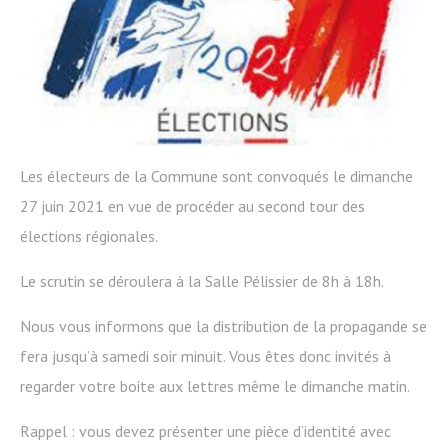
Les électeurs de la Commune sont convoqués le dimanche
27 juin 2021 en vue de procéder au second tour des
élections régionales.
Le scrutin se déroulera à la Salle Pélissier de 8h à 18h.
Nous vous informons que la distribution de la propagande se
fera jusqu’à samedi soir minuit. Vous êtes donc invités à
regarder votre boite aux lettres même le dimanche matin.
Rappel : vous devez présenter une pièce d’identité avec