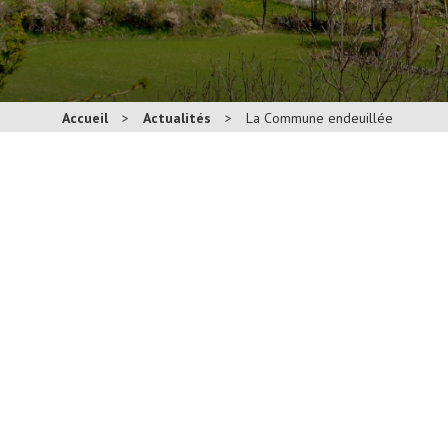
Accueil
>
Actualités
>
La Commune endeuillée