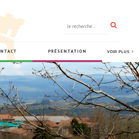
ONTACT
PRÉSENTATION
VOIR PLUS