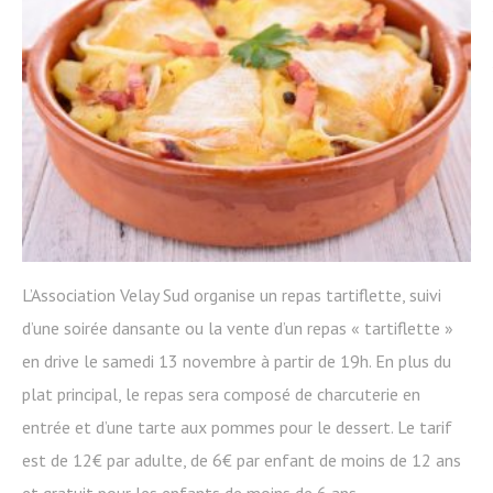
L’Association Velay Sud organise un repas tartiflette, suivi
d’une soirée dansante ou la vente d’un repas « tartiflette »
en drive le samedi 13 novembre à partir de 19h. En plus du
plat principal, le repas sera composé de charcuterie en
entrée et d’une tarte aux pommes pour le dessert. Le tarif
est de 12€ par adulte, de 6€ par enfant de moins de 12 ans