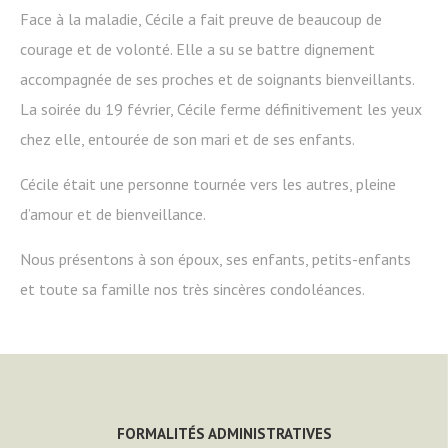
Face à la maladie, Cécile a fait preuve de beaucoup de
courage et de volonté. Elle a su se battre dignement
accompagnée de ses proches et de soignants bienveillants.
La soirée du 19 février, Cécile ferme définitivement les yeux
chez elle, entourée de son mari et de ses enfants.
Cécile était une personne tournée vers les autres, pleine
d’amour et de bienveillance.
Nous présentons à son époux, ses enfants, petits-enfants
et toute sa famille nos très sincères condoléances.
FORMALITÉS ADMINISTRATIVES