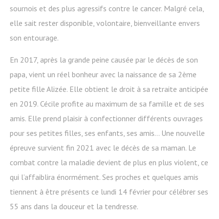
sournois et des plus agressifs contre le cancer. Malgré cela,
elle sait rester disponible, volontaire, bienveillante envers
son entourage.
En 2017, après la grande peine causée par le décès de son
papa, vient un réel bonheur avec la naissance de sa 2ème
petite fille Alizée. Elle obtient le droit à sa retraite anticipée
en 2019. Cécile profite au maximum de sa famille et de ses
amis. Elle prend plaisir à confectionner différents ouvrages
pour ses petites filles, ses enfants, ses amis… Une nouvelle
épreuve survient fin 2021 avec le décès de sa maman. Le
combat contre la maladie devient de plus en plus violent, ce
qui l’affaiblira énormément. Ses proches et quelques amis
tiennent à être présents ce lundi 14 février pour célébrer ses
55 ans dans la douceur et la tendresse.