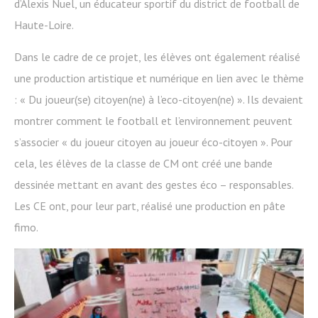
d’Alexis Nuel, un éducateur sportif du district de football de
Haute-Loire.
Dans le cadre de ce projet, les élèves ont également réalisé
une production artistique et numérique en lien avec le thème
: « Du joueur(se) citoyen(ne) à l’eco-citoyen(ne) ». Ils devaient
montrer comment le football et l’environnement peuvent
s’associer « du joueur citoyen au joueur éco-citoyen ». Pour
cela, les élèves de la classe de CM ont créé une bande
dessinée mettant en avant des gestes éco – responsables.
Les CE ont, pour leur part, réalisé une production en pâte
fimo.