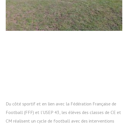
Du côté sportif et en lien avec la Fédération Française de
Football (FFF) et l’USEP 43, les élèves des classes de CE et
CM réalisent un cycle de football avec des interventions