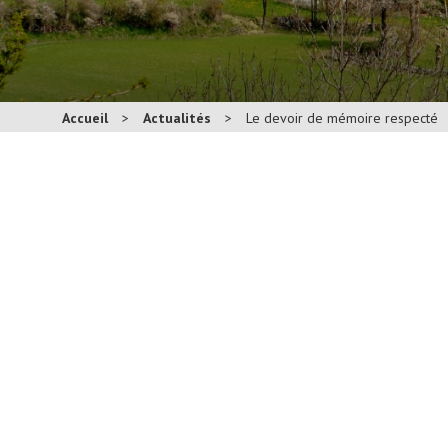
Accueil
>
Actualités
>
Le devoir de mémoire respecté