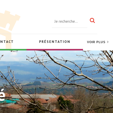
ONTACT
PRÉSENTATION
VOIR PLUS
é