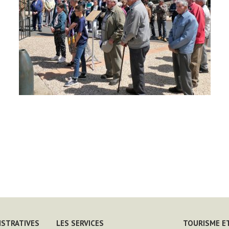
ISTRATIVES
LES SERVICES
TOURISME ET