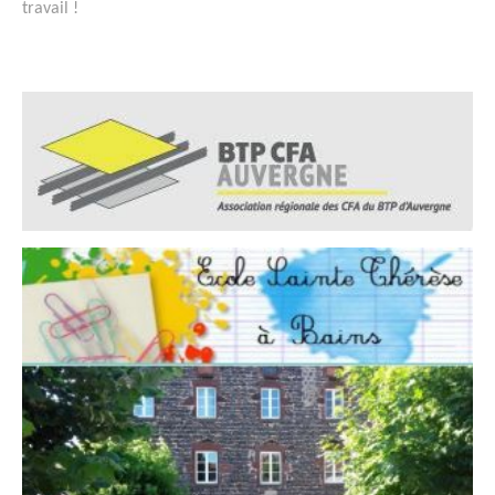
travail !