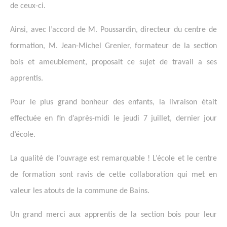
de ceux-ci.
Ainsi, avec l’accord de M. Poussardin, directeur du centre de
formation, M. Jean-Michel Grenier, formateur de la section
bois et ameublement, proposait ce sujet de travail a ses
apprentis.
Pour le plus grand bonheur des enfants, la livraison était
effectuée en fin d’après-midi le jeudi 7 juillet, dernier jour
d’école.
La qualité de l’ouvrage est remarquable ! L’école et le centre
de formation sont ravis de cette collaboration qui met en
valeur les atouts de la commune de Bains.
Un grand merci aux apprentis de la section bois pour leur