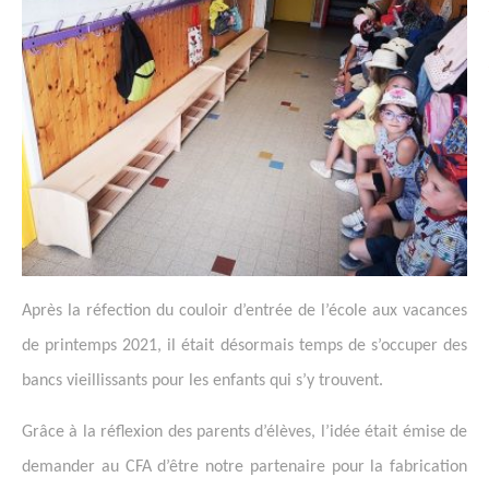
Après la réfection du couloir d’entrée de l’école aux vacances
de printemps 2021, il était désormais temps de s’occuper des
bancs vieillissants pour les enfants qui s’y trouvent.
Grâce à la réflexion des parents d’élèves, l’idée était émise de
demander au CFA d’être notre partenaire pour la fabrication