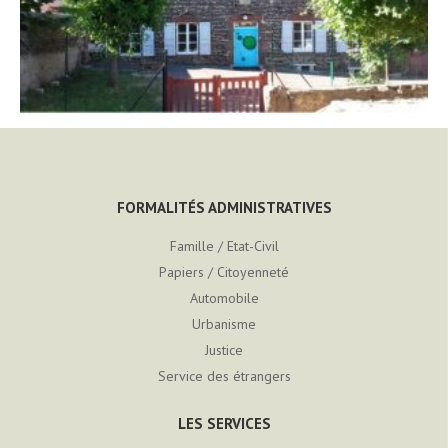
FORMALITÉS ADMINISTRATIVES
Famille / Etat-Civil
Papiers / Citoyenneté
Automobile
Urbanisme
Justice
Service des étrangers
LES SERVICES