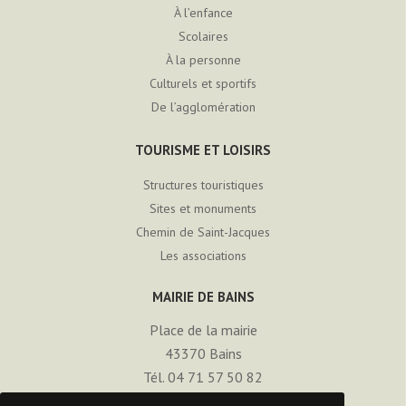
À l’enfance
Scolaires
À la personne
Culturels et sportifs
De l’agglomération
TOURISME ET LOISIRS
Structures touristiques
Sites et monuments
Chemin de Saint-Jacques
Les associations
MAIRIE DE BAINS
Place de la mairie
43370
Bains
Tél. 04 71 57 50 82