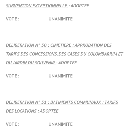
SUBVENTION EXCEPTIONNELLE
: ADOPTEE
VOTE
: UNANIMITE
DELIBERATION N° 50 : CIMETIERE : APPROBATION DES
TARIFS DES CONCESSIONS, DES CASES DU COLOMBARIUM ET
DU JARDIN DU SOUVENIR
: ADOPTEE
VOTE
: UNANIMITE
DELIBERATION N° 51 : BATIMENTS COMMUNAUX : TARIFS
DES LOCATIONS
: ADOPTEE
VOTE
: UNANIMITE