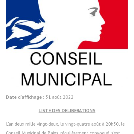
Date d’affichage :
31 août 2022
LISTE DES DELIBERATIONS
L’an deux mille vingt-deux, le vingt-quatre août à 20h30, le
Conseil Municipal de Bains, régulièrement convoqué, s’est