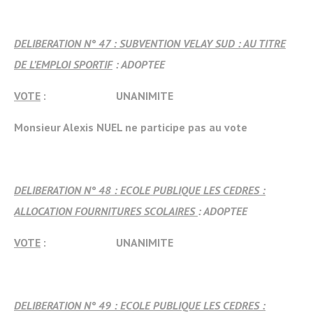
DELIBERATION N° 47 : SUBVENTION VELAY SUD : AU TITRE
DE L’EMPLOI SPORTIF
: ADOPTEE
VOTE
: UNANIMITE
Monsieur Alexis NUEL ne participe pas au vote
DELIBERATION N° 48 : ECOLE PUBLIQUE LES CEDRES :
ALLOCATION FOURNITURES SCOLAIRES
: ADOPTEE
VOTE
: UNANIMITE
DELIBERATION N° 49 : ECOLE PUBLIQUE LES CEDRES :