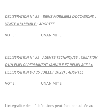
DELIBERATION N° 52 : BIENS MOBILIERS D’OCCASIONS :
VENTE A L’AMIABLE
: ADOPTEE
VOTE
: UNANIMITE
DELIBERATION N° 53 : AGENTS TECHNIQUES : CREATION
D’UN EMPLOI PERMANENT (ANNULE ET REMPLACE LA
DELIBERATION DU 29 JUILLET 2022)
: ADOPTEE
VOTE
: UNANIMITE
L’intégralité des délibérations peut être consultée au