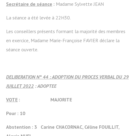
Secrétaire de séance
:
Madame Sylvette JEAN
La séance a été levée à 22H30.
Les conseillers présents formant la majorité des membres
en exercice, Madame Marie-Françoise FAVIER déclare la
séance ouverte.
DELIBERATION N° 44 : ADOPTION DU PROCES VERBAL DU 29
JUILLET 2022
: ADOPTEE
VOTE
: MAJORITE
Pour : 10
Abstention : 3
Carine CHACORNAC, Céline FOUILLIT,