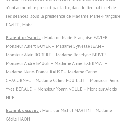
réuni au nombre prescrit par la loi, dans le lieu habituel de
ses séances, sous la présidence de Madame Marie-Françoise
FAVIER, Maire.
Etaient présents
:
Madame Marie-Françoise FAVIER –
Monsieur Albert BOYER – Madame Sylvette JEAN –
Monsieur Alain ROBERT – Madame Roselyne BRIVES –
Monsieur André BAUGE – Madame Annie EXBRAYAT –
Madame Marie-France RAUST – Madame Carine
CHACORNAC – Madame Céline FOUILLIT – Monsieur Pierre-
Yves BERAUD – Monsieur Yoann VOLLE – Monsieur Alexis
NUEL
Etaient excusés
:
Monsieur Michel MARTIN – Madame
Cécile HAON