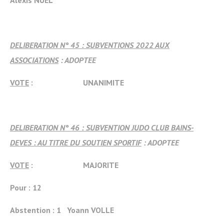
Alexis NUEL
DELIBERATION N° 45 : SUBVENTIONS 2022 AUX
ASSOCIATIONS
: ADOPTEE
VOTE
: UNANIMITE
DELIBERATION N° 46 : SUBVENTION JUDO CLUB BAINS-
DEVES : AU TITRE DU SOUTIEN SPORTIF
: ADOPTEE
VOTE
: MAJORITE
Pour : 12
Abstention : 1
Yoann VOLLE