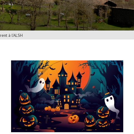
rent à l’ALSH