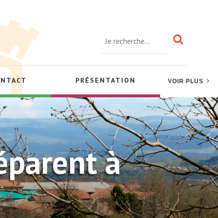
ONTACT
PRÉSENTATION
VOIR PLUS
éparent à