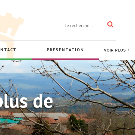
ONTACT
PRÉSENTATION
VOIR PLUS
plus de