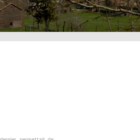
ernier, permettait de