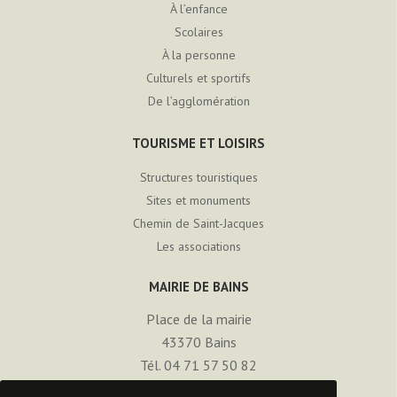
À l’enfance
Scolaires
À la personne
Culturels et sportifs
De l’agglomération
TOURISME ET LOISIRS
Structures touristiques
Sites et monuments
Chemin de Saint-Jacques
Les associations
MAIRIE DE BAINS
Place de la mairie
43370
Bains
Tél. 04 71 57 50 82