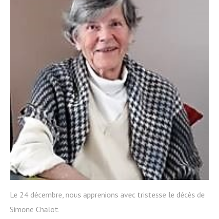
Le 24 décembre, nous apprenions avec tristesse le décès de
Simone Chalot.