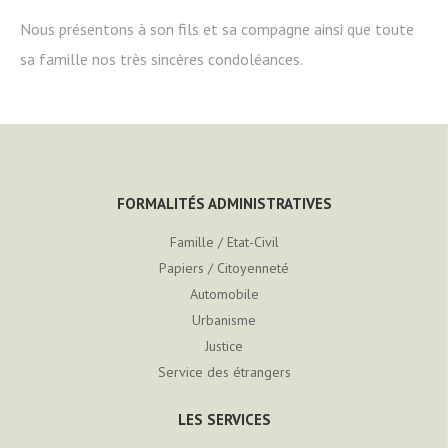
Nous présentons à son fils et sa compagne ainsi que toute
sa famille nos très sincères condoléances.
FORMALITÉS ADMINISTRATIVES
Famille / Etat-Civil
Papiers / Citoyenneté
Automobile
Urbanisme
Justice
Service des étrangers
LES SERVICES