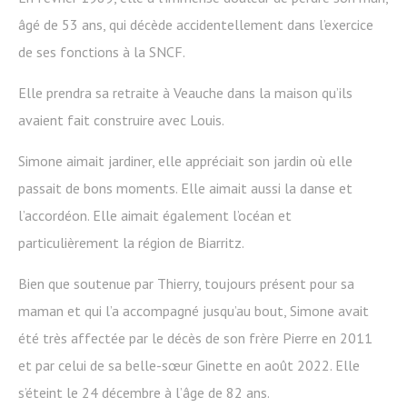
âgé de 53 ans, qui décède accidentellement dans l’exercice
de ses fonctions à la SNCF.
Elle prendra sa retraite à Veauche dans la maison qu’ils
avaient fait construire avec Louis.
Simone aimait jardiner, elle appréciait son jardin où elle
passait de bons moments. Elle aimait aussi la danse et
l’accordéon. Elle aimait également l’océan et
particulièrement la région de Biarritz.
Bien que soutenue par Thierry, toujours présent pour sa
maman et qui l’a accompagné jusqu’au bout, Simone avait
été très affectée par le décès de son frère Pierre en 2011
et par celui de sa belle-sœur Ginette en août 2022. Elle
s’éteint le 24 décembre à l’âge de 82 ans.