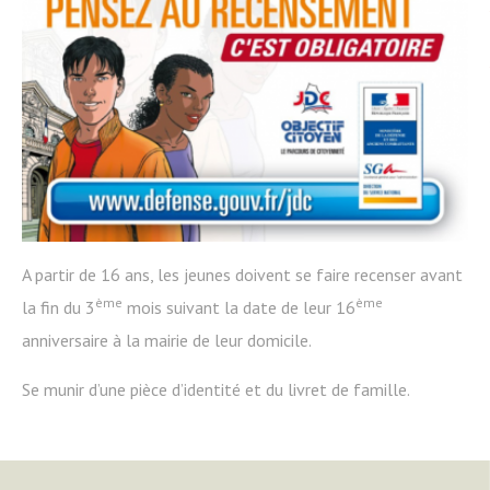
A partir de 16 ans, les jeunes doivent se faire recenser avant
ème
ème
la fin du 3
mois suivant la date de leur 16
anniversaire à la mairie de leur domicile.
Se munir d’une pièce d’identité et du livret de famille.