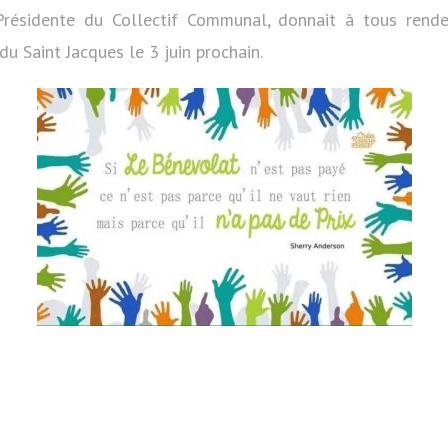
Présidente du Collectif Communal, donnait à tous rend
du Saint Jacques le 3 juin prochain.