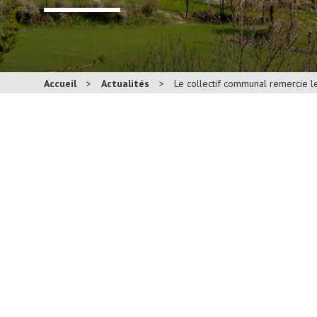
Accueil
>
Actualités
>
Le collectif communal remercie 