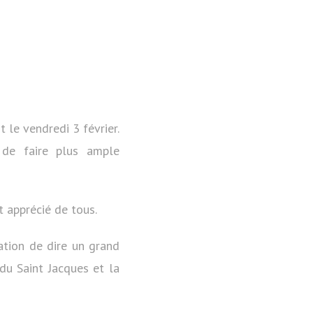
 le vendredi 3 février.
de faire plus ample
t apprécié de tous.
ation de dire un grand
du Saint Jacques et la