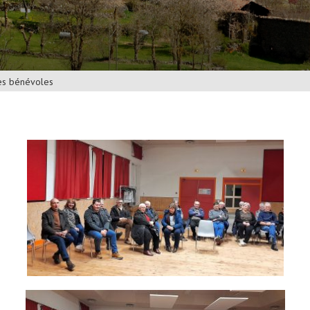
les bénévoles