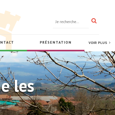
ONTACT
PRÉSENTATION
VOIR PLUS
e les