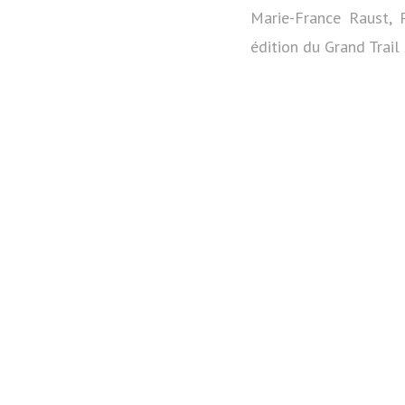
Marie-France Raust, 
édition du Grand Trail 