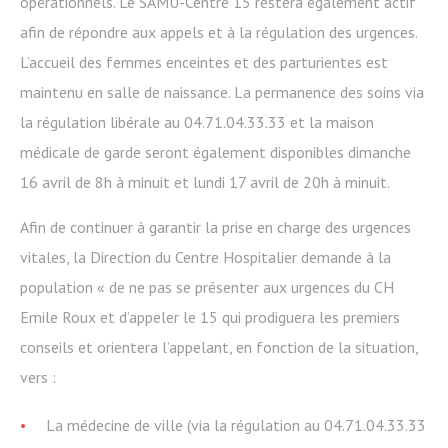
opérationnels. Le SAMU-Centre 15 restera également actif
afin de répondre aux appels et à la régulation des urgences.
L’accueil des femmes enceintes et des parturientes est
maintenu en salle de naissance. La permanence des soins via
la régulation libérale au 04.71.04.33.33 et la maison
médicale de garde seront également disponibles dimanche
16 avril de 8h à minuit et lundi 17 avril de 20h à minuit.
Afin de continuer à garantir la prise en charge des urgences
vitales, la Direction du Centre Hospitalier demande à la
population « de ne pas se présenter aux urgences du CH
Emile Roux et d’appeler le 15 qui prodiguera les premiers
conseils et orientera l’appelant, en fonction de la situation,
vers :
La médecine de ville (via la régulation au 04.71.04.33.33