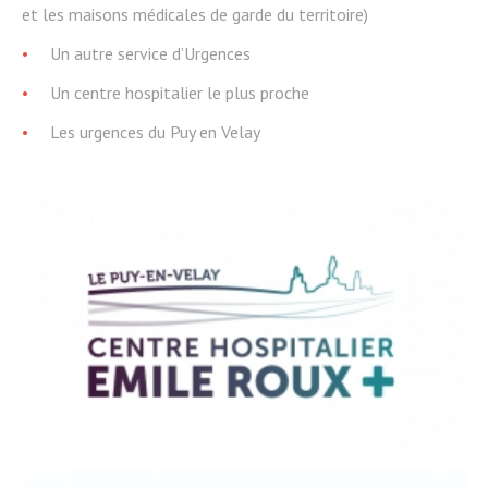
et les maisons médicales de garde du territoire)
Un autre service d’Urgences
Un centre hospitalier le plus proche
Les urgences du Puy en Velay