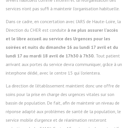
services n’ont pas suffi à maintenir l’organisation habituelle.
Dans ce cadre, en concertation avec l’ARS de Haute-Loire, la
Direction du CHER est conduite
à ne plus assurer l’accès
et le libre accueil au service des Urgences pour les
soirées et nuits du dimanche 16 au lundi 17 avril et du
lundi 17 au mardi 18 avril de 17h30 à 7h30.
Tout patient
arrivant aux portes du service devra communiquer, grâce à un
interphone dédié, avec le centre 15 qui l’orientera.
La direction de l’établissement maintient donc une offre de
soins pour la prise en charge des urgences vitales sur son
bassin de population. De fait, afin de maintenir un niveau de
réponse adapté aux problèmes de santé de la population, le
service mobile d’urgence et de réanimation resteront