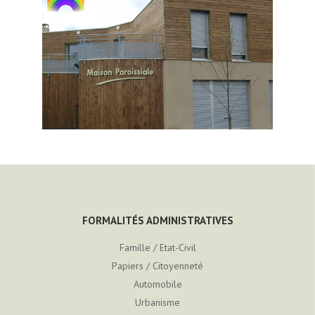
FORMALITÉS ADMINISTRATIVES
Famille / Etat-Civil
Papiers / Citoyenneté
Automobile
Urbanisme