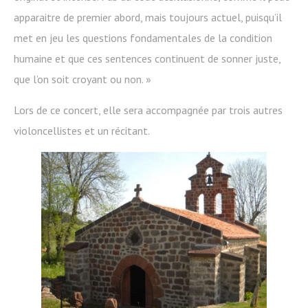
apparaitre de premier abord, mais toujours actuel, puisqu’il
met en jeu les questions fondamentales de la condition
humaine et que ces sentences continuent de sonner juste,
que l’on soit croyant ou non. »
Lors de ce concert, elle sera accompagnée par trois autres
violoncellistes et un récitant.