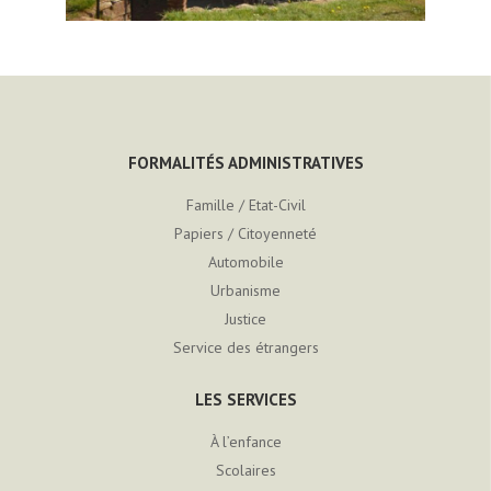
FORMALITÉS ADMINISTRATIVES
Famille / Etat-Civil
Papiers / Citoyenneté
Automobile
Urbanisme
Justice
Service des étrangers
LES SERVICES
À l’enfance
Scolaires