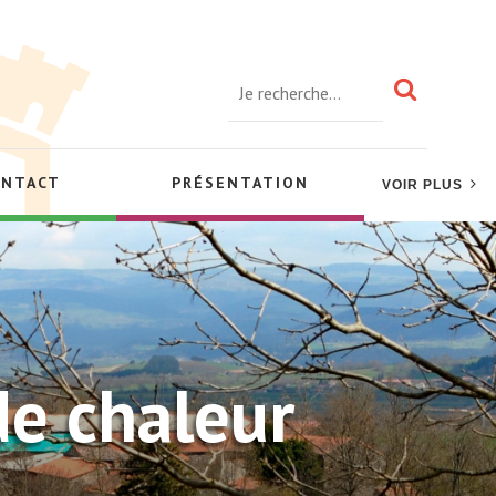
ONTACT
PRÉSENTATION
VOIR PLUS
de chaleur