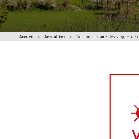
Accueil
>
Actualités
>
Gestion sanitaire des vagues de 