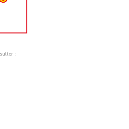
sulter :