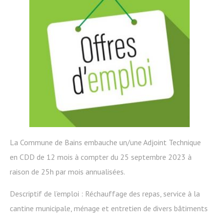
La Commune de Bains embauche un/une Adjoint Technique
en CDD de 12 mois à compter du 25 septembre 2023 à
raison de 25h par mois annualisées.
Descriptif de l’emploi : Réchauffage des repas, service à la
cantine municipale, ménage et entretien de divers bâtiments