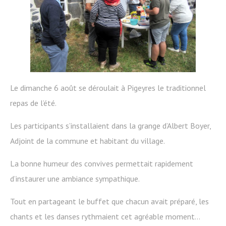
Le dimanche 6 août se déroulait à Pigeyres le traditionnel
repas de l’été.
Les participants s’installaient dans la grange d’Albert Boyer,
Adjoint de la commune et habitant du village.
La bonne humeur des convives permettait rapidement
d’instaurer une ambiance sympathique.
Tout en partageant le buffet que chacun avait préparé, les
chants et les danses rythmaient cet agréable moment…