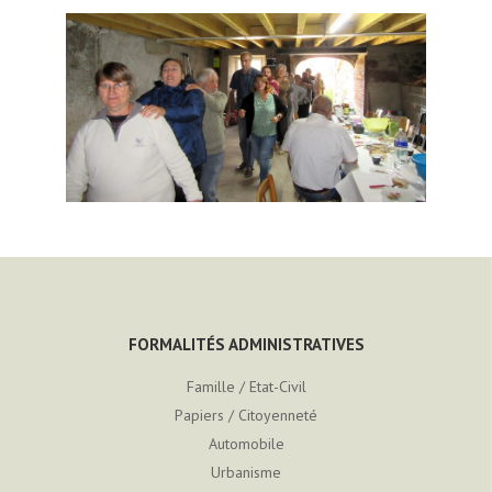
FORMALITÉS ADMINISTRATIVES
Famille / Etat-Civil
Papiers / Citoyenneté
Automobile
Urbanisme