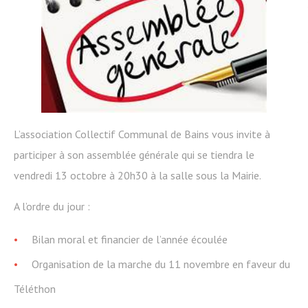
L’association Collectif Communal de Bains vous invite à
participer à son assemblée générale qui se tiendra le
vendredi 13 octobre à 20h30 à la salle sous la Mairie.
A l’ordre du jour :
Bilan moral et financier de l’année écoulée
Organisation de la marche du 11 novembre en faveur du
Téléthon