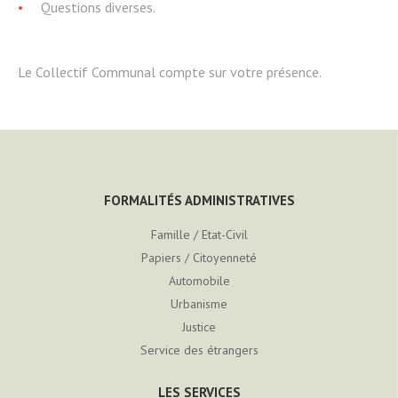
Questions diverses.
Le Collectif Communal compte sur votre présence.
FORMALITÉS ADMINISTRATIVES
Famille / Etat-Civil
Papiers / Citoyenneté
Automobile
Urbanisme
Justice
Service des étrangers
LES SERVICES