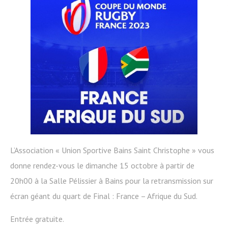
L’Association « Union Sportive Bains Saint Christophe » vous
donne rendez-vous le dimanche 15 octobre à partir de
20h00 à la Salle Pélissier à Bains pour la retransmission sur
écran géant du quart de Final : France – Afrique du Sud.
Entrée gratuite.