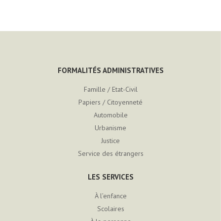
FORMALITÉS ADMINISTRATIVES
Famille / Etat-Civil
Papiers / Citoyenneté
Automobile
Urbanisme
Justice
Service des étrangers
LES SERVICES
À l’enfance
Scolaires