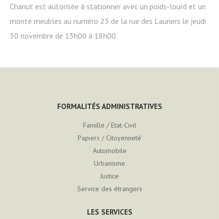
Chanut est autorisée à stationner avec un poids-lourd et un
monte meubles au numéro 23 de la rue des Lauriers le jeudi
30 novembre de 13h00 à 18h00.
FORMALITÉS ADMINISTRATIVES
Famille / Etat-Civil
Papiers / Citoyenneté
Automobile
Urbanisme
Justice
Service des étrangers
LES SERVICES