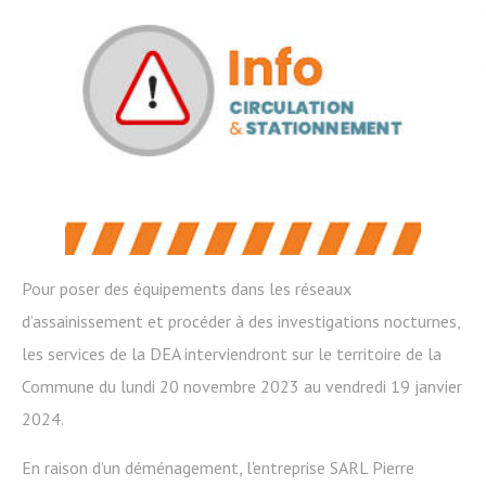
Pour poser des équipements dans les réseaux
d’assainissement et procéder à des investigations nocturnes,
les services de la DEA interviendront sur le territoire de la
Commune du lundi 20 novembre 2023 au vendredi 19 janvier
2024.
En raison d’un déménagement, l’entreprise SARL Pierre