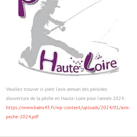
Veuillez trouver ci-joint l’avis annuel des périodes
d’ouverture de la pêche en Haute-Loire pour l’année 2024 :
https://www.bains43.fr/wp-content/uploads/2024/01/avis-
peche-2024.pdf