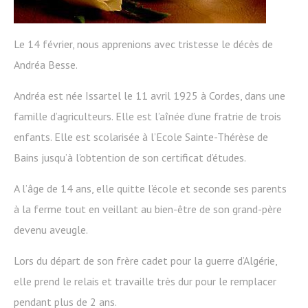
Le 14 février, nous apprenions avec tristesse le décès de
Andréa Besse.
Andréa est née Issartel le 11 avril 1925 à Cordes, dans une
famille d’agriculteurs. Elle est l’aînée d’une fratrie de trois
enfants. Elle est scolarisée à l’Ecole Sainte-Thérèse de
Bains jusqu’à l’obtention de son certificat d’études.
A l’âge de 14 ans, elle quitte l’école et seconde ses parents
à la ferme tout en veillant au bien-être de son grand-père
devenu aveugle.
Lors du départ de son frère cadet pour la guerre d’Algérie,
elle prend le relais et travaille très dur pour le remplacer
pendant plus de 2 ans.