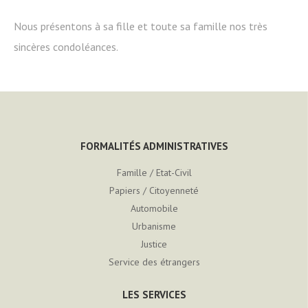
Nous présentons à sa fille et toute sa famille nos très
sincères condoléances.
FORMALITÉS ADMINISTRATIVES
Famille / Etat-Civil
Papiers / Citoyenneté
Automobile
Urbanisme
Justice
Service des étrangers
LES SERVICES