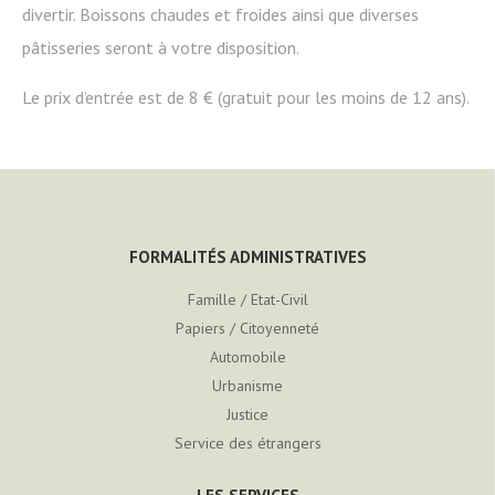
divertir. Boissons chaudes et froides ainsi que diverses
pâtisseries seront à votre disposition.
Le prix d’entrée est de 8 € (gratuit pour les moins de 12 ans).
FORMALITÉS ADMINISTRATIVES
Famille / Etat-Civil
Papiers / Citoyenneté
Automobile
Urbanisme
Justice
Service des étrangers