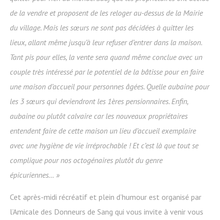
de la vendre et proposent de les reloger au-dessus de la Mairie
du village. Mais les sœurs ne sont pas décidées à quitter les
lieux, allant même jusqu’à leur refuser d’entrer dans la maison.
Tant pis pour elles, la vente sera quand même conclue avec un
couple très intéressé par le potentiel de la bâtisse pour en faire
une maison d’accueil pour personnes âgées. Quelle aubaine pour
les 3 sœurs qui deviendront les 1ères pensionnaires. Enfin,
aubaine ou plutôt calvaire car les nouveaux propriétaires
entendent faire de cette maison un lieu d’accueil exemplaire
avec une hygiène de vie irréprochable ! Et c’est là que tout se
complique pour nos octogénaires plutôt du genre
épicuriennes… »
Cet après-midi récréatif et plein d’humour est organisé par
l’Amicale des Donneurs de Sang qui vous invite à venir vous