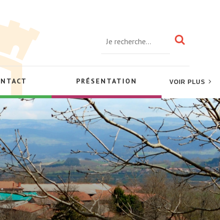
ONTACT
PRÉSENTATION
VOIR PLUS