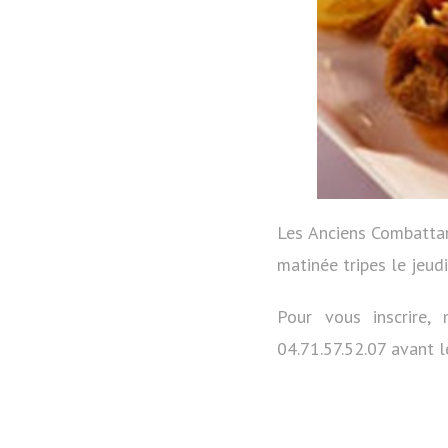
Les Anciens Combattan
matinée tripes le jeudi
Pour vous inscrire,
04.71.57.52.07 avant le