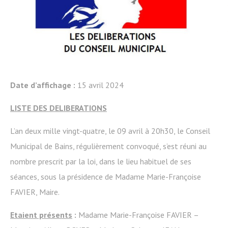
Date d’affichage :
15 avril 2024
LISTE DES DELIBERATIONS
L’an deux mille vingt-quatre, le 09 avril à 20h30, le Conseil
Municipal de Bains, régulièrement convoqué, s’est réuni au
nombre prescrit par la loi, dans le lieu habituel de ses
séances, sous la présidence de Madame Marie-Françoise
FAVIER, Maire.
Etaient présents
:
Madame Marie-Françoise FAVIER –