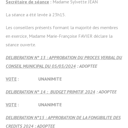
Secrétaire de séance
:
Madame Sylvette JEAN
La séance a été levée à 23h15.
Les conseillers présents formant la majorité des membres
en exercice, Madame Marie-Françoise FAVIER déclare la
séance ouverte.
DELIBERATION N° 13 : APPROBATION DU PROCES VERBAL DU
CONSEIL MUNICIPAL DU 05/03/2024
: ADOPTEE
VOTE
: UNANIMITE
DELIBERATION N° 14 : BUDGET PRIMITIF 2024
: ADOPTEE
VOTE
: UNANIMITE
DELIBERATION N°15 : APPROBATION DE LA FONGIBILITE DES
CREDITS 2024
: ADOPTEE