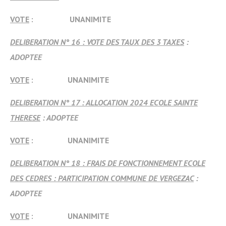
VOTE
: UNANIMITE
DELIBERATION N° 16 : VOTE DES TAUX DES 3 TAXES
:
ADOPTEE
VOTE
: UNANIMITE
DELIBERATION N° 17 : ALLOCATION 2024 ECOLE SAINTE
THERESE
: ADOPTEE
VOTE
: UNANIMITE
DELIBERATION N° 18 : FRAIS DE FONCTIONNEMENT ECOLE
DES CEDRES : PARTICIPATION COMMUNE DE VERGEZAC
:
ADOPTEE
VOTE
: UNANIMITE