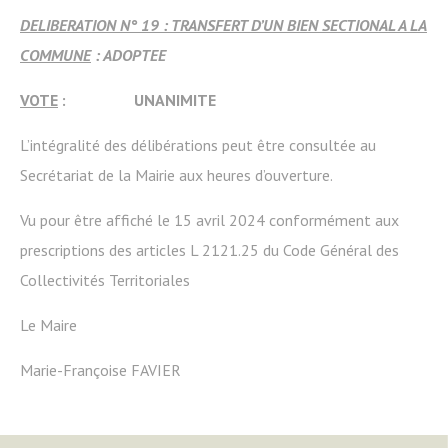
DELIBERATION N° 19 : TRANSFERT D’UN BIEN SECTIONAL A LA
COMMUNE
: ADOPTEE
VOTE
: UNANIMITE
L’intégralité des délibérations peut être consultée au
Secrétariat de la Mairie aux heures d’ouverture.
Vu pour être affiché le 15 avril 2024 conformément aux
prescriptions des articles L 2121.25 du Code Général des
Collectivités Territoriales
Le Maire
Marie-Françoise FAVIER