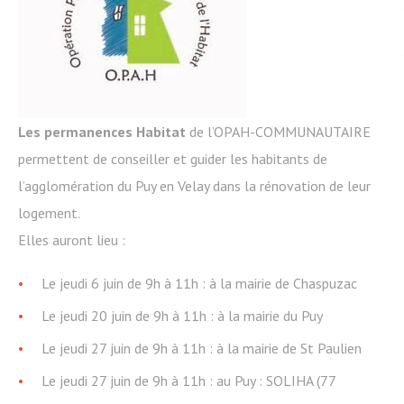
Les permanences Habitat
de l’OPAH-COMMUNAUTAIRE
permettent de conseiller et guider les habitants de
l’agglomération du Puy en Velay dans la rénovation de leur
logement.
Elles auront lieu :
Le jeudi 6 juin de 9h à 11h : à la mairie de Chaspuzac
Le jeudi 20 juin de 9h à 11h : à la mairie du Puy
Le jeudi 27 juin de 9h à 11h : à la mairie de St Paulien
Le jeudi 27 juin de 9h à 11h : au Puy : SOLIHA (77