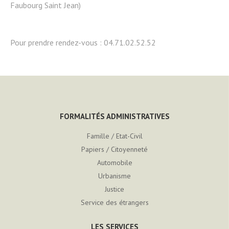
Faubourg Saint Jean)
Pour prendre rendez-vous : 04.71.02.52.52
FORMALITÉS ADMINISTRATIVES
Famille / Etat-Civil
Papiers / Citoyenneté
Automobile
Urbanisme
Justice
Service des étrangers
LES SERVICES