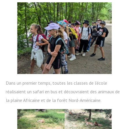
Dans un premier temps, toutes les classes de l’école
réalisaient un safari en bus et découvraient des animaux de
la plaine Africaine et de la forêt Nord-Américaine.