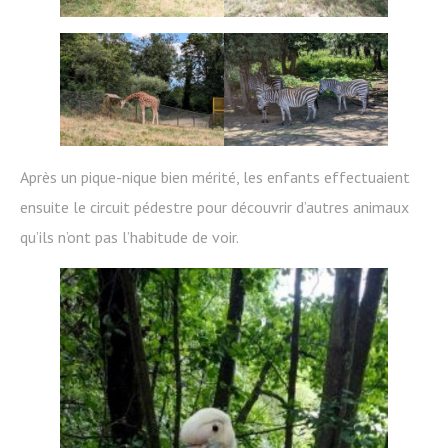
Après un pique-nique bien mérité, les enfants effectuaient
ensuite le circuit pédestre pour découvrir d’autres animaux
qu’ils n’ont pas l’habitude de voir.