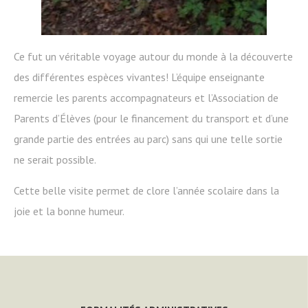
Ce fut un véritable voyage autour du monde à la découverte
des différentes espèces vivantes! L’équipe enseignante
remercie les parents accompagnateurs et l’Association de
Parents d’Élèves (pour le financement du transport et d’une
grande partie des entrées au parc) sans qui une telle sortie
ne serait possible.
Cette belle visite permet de clore l’année scolaire dans la
joie et la bonne humeur.